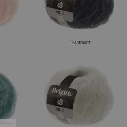
11-antrasitt