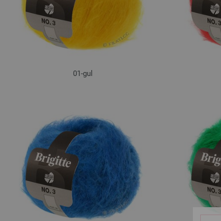
01-gul