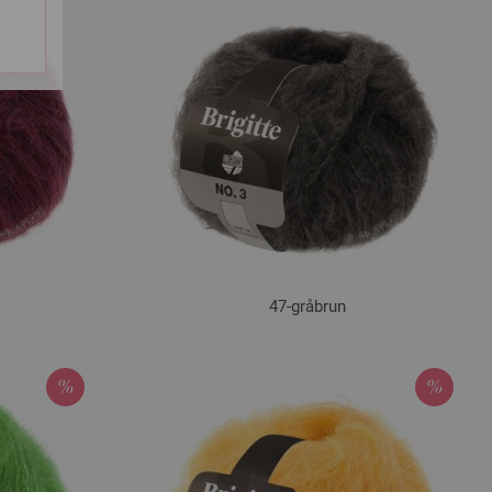
47-gråbrun