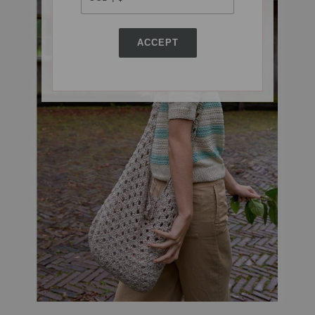
ACCEPT