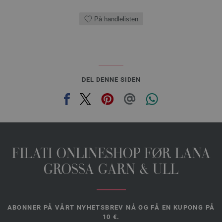
På handlelisten
DEL DENNE SIDEN
FILATI ONLINESHOP FØR LANA
GROSSA GARN & ULL
ABONNER PÅ VÅRT NYHETSBREV NÅ OG FÅ EN KUPONG PÅ
10 €.