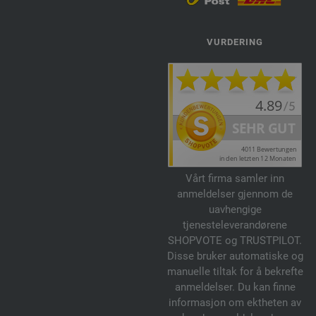
VURDERING
Vårt firma samler inn
anmeldelser gjennom de
uavhengige
tjenesteleverandørene
SHOPVOTE og TRUSTPILOT.
Disse bruker automatiske og
manuelle tiltak for å bekrefte
anmeldelser. Du kan finne
informasjon om ektheten av