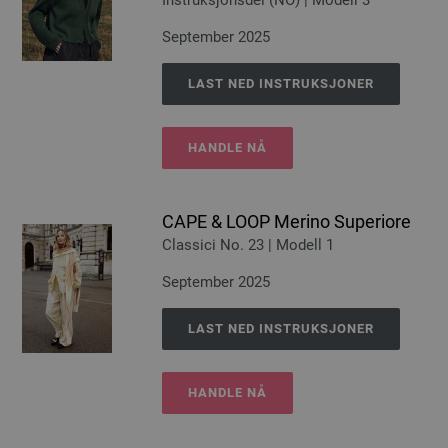
Instruksjonsdel (NO) | Modell 3
September 2025
LAST NED INSTRUKSJONER
HANDLE NÅ
CAPE & LOOP Merino Superiore
Classici No. 23 | Modell 1
September 2025
LAST NED INSTRUKSJONER
HANDLE NÅ