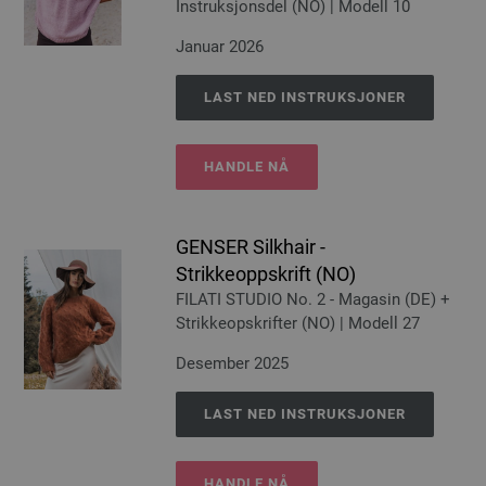
Instruksjonsdel (NO) | Modell 10
Januar 2026
LAST NED INSTRUKSJONER
HANDLE NÅ
GENSER Silkhair -
Strikkeoppskrift (NO)
FILATI STUDIO No. 2 - Magasin (DE) +
Strikkeopskrifter (NO) | Modell 27
Desember 2025
LAST NED INSTRUKSJONER
HANDLE NÅ