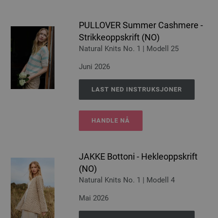
PULLOVER Summer Cashmere -
Strikkeoppskrift (NO)
Natural Knits No. 1 | Modell 25
Juni 2026
LAST NED INSTRUKSJONER
HANDLE NÅ
JAKKE Bottoni - Hekleoppskrift
(NO)
Natural Knits No. 1 | Modell 4
Mai 2026