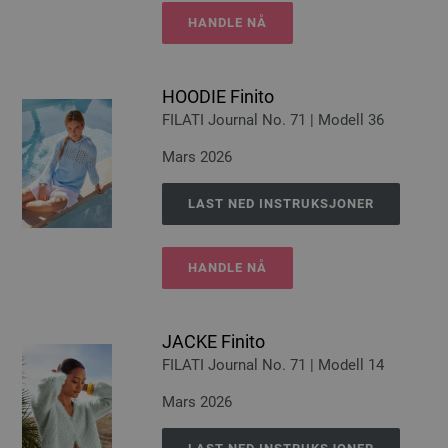
HANDLE NÅ
HOODIE Finito
FILATI Journal No. 71 | Modell 36
Mars 2026
LAST NED INSTRUKSJONER
HANDLE NÅ
JACKE Finito
FILATI Journal No. 71 | Modell 14
Mars 2026