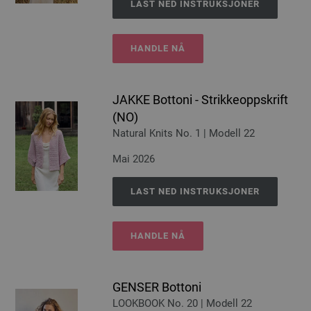
LAST NED INSTRUKSJONER
HANDLE NÅ
JAKKE Bottoni - Strikkeoppskrift
(NO)
Natural Knits No. 1 | Modell 22
Mai 2026
LAST NED INSTRUKSJONER
HANDLE NÅ
GENSER Bottoni
LOOKBOOK No. 20 | Modell 22