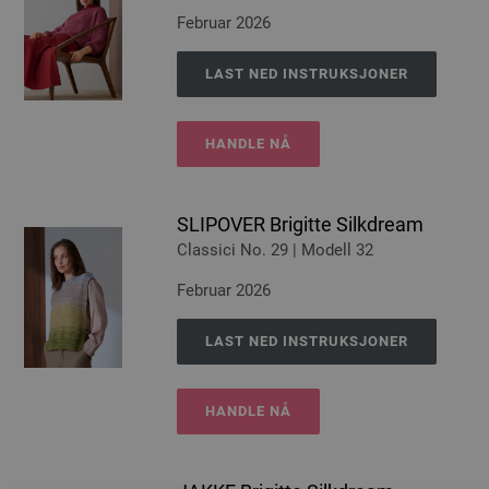
Februar 2026
LAST NED INSTRUKSJONER
HANDLE NÅ
SLIPOVER Brigitte Silkdream
Classici No. 29 | Modell 32
Februar 2026
LAST NED INSTRUKSJONER
HANDLE NÅ