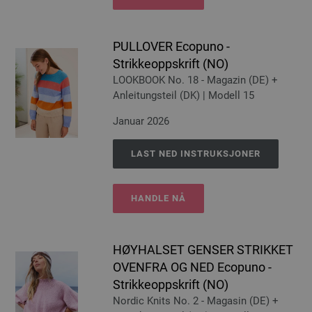
PULLOVER Ecopuno -
Strikkeoppskrift (NO)
LOOKBOOK No. 18 - Magazin (DE) +
Anleitungsteil (DK) | Modell 15
Januar 2026
LAST NED INSTRUKSJONER
HANDLE NÅ
HØYHALSET GENSER STRIKKET
OVENFRA OG NED Ecopuno -
Strikkeoppskrift (NO)
Nordic Knits No. 2 - Magasin (DE) +