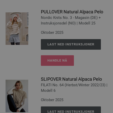
PULLOVER Natural Alpaca Pelo
Nordic Knits No. 3 - Magasin (DE) +
Instruksjonsdel (NO) | Modell 25
Oktober 2025
LAST NED INSTRUKSJONER
HANDLE NÅ
SLIPOVER Natural Alpaca Pelo
FILATI No. 64 (Herbst/Winter 2022/23) |
Modell 6
Oktober 2025
LAST NED INSTRUKSJONER