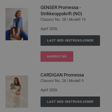
GENSER Promessa -
Strikkeoppskrift (NO)
Classici No. 28 | Modell 19
April 2026
LAST NED INSTRUKSJONER
HANDLE NÅ
CARDIGAN Promessa
Classici No. 26 | Modell 9
April 2026
LAST NED INSTRUKSJONER