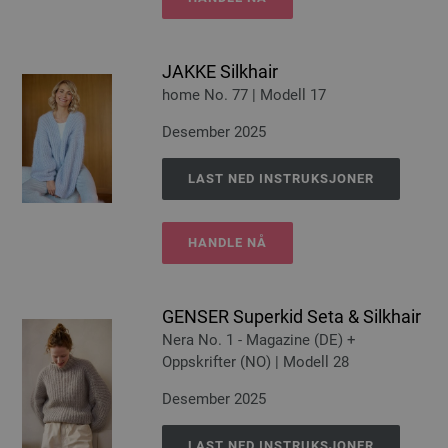
JAKKE Silkhair
home No. 77 | Modell 17
Desember 2025
LAST NED INSTRUKSJONER
HANDLE NÅ
GENSER Superkid Seta & Silkhair
Nera No. 1 - Magazine (DE) +
Oppskrifter (NO) | Modell 28
Desember 2025
LAST NED INSTRUKSJONER