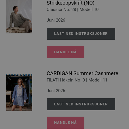
Strikkeoppskrift (NO)
Classici No. 28 | Modell 10
Juni 2026
LAST NED INSTRUKSJONER
HANDLE NÅ
CARDIGAN Summer Cashmere
FILATI Häkeln No. 9 | Modell 11
Juni 2026
LAST NED INSTRUKSJONER
HANDLE NÅ