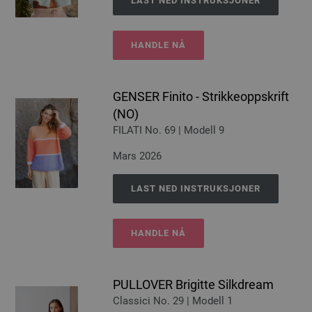
LAST NED INSTRUKSJONER
HANDLE NÅ
GENSER Finito - Strikkeoppskrift
(NO)
FILATI No. 69 | Modell 9
Mars 2026
LAST NED INSTRUKSJONER
HANDLE NÅ
PULLOVER Brigitte Silkdream
Classici No. 29 | Modell 1