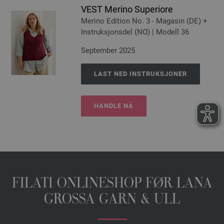
VEST Merino Superiore
Merino Edition No. 3 - Magasin (DE) +
Instruksjonsdel (NO) | Modell 36
September 2025
LAST NED INSTRUKSJONER
HANDLE NÅ
FILATI ONLINESHOP FØR LANA
GROSSA GARN & ULL