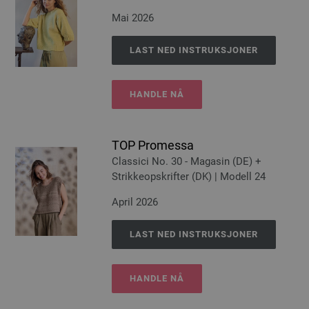
Mai 2026
LAST NED INSTRUKSJONER
HANDLE NÅ
TOP Promessa
Classici No. 30 - Magasin (DE) +
Strikkeopskrifter (DK) | Modell 24
April 2026
LAST NED INSTRUKSJONER
HANDLE NÅ