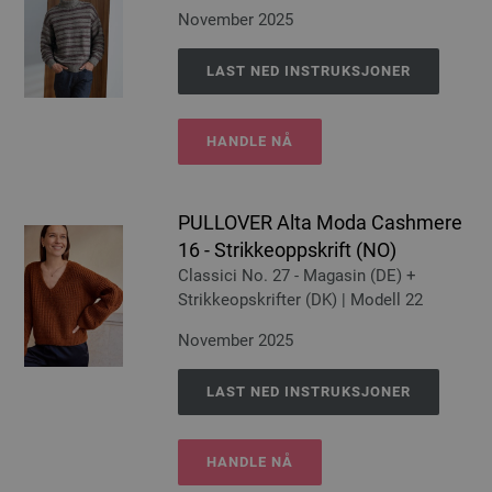
November 2025
LAST NED INSTRUKSJONER
HANDLE NÅ
PULLOVER Alta Moda Cashmere
16 - Strikkeoppskrift (NO)
Classici No. 27 - Magasin (DE) +
Strikkeopskrifter (DK) | Modell 22
November 2025
LAST NED INSTRUKSJONER
HANDLE NÅ