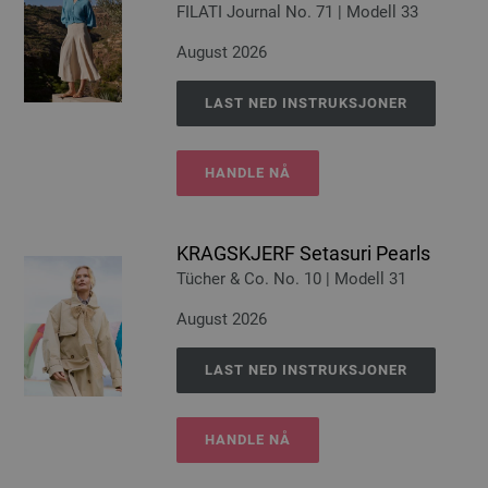
FILATI Journal No. 71 | Modell 33
August 2026
LAST NED INSTRUKSJONER
HANDLE NÅ
KRAGSKJERF Setasuri Pearls
Tücher & Co. No. 10 | Modell 31
August 2026
LAST NED INSTRUKSJONER
HANDLE NÅ