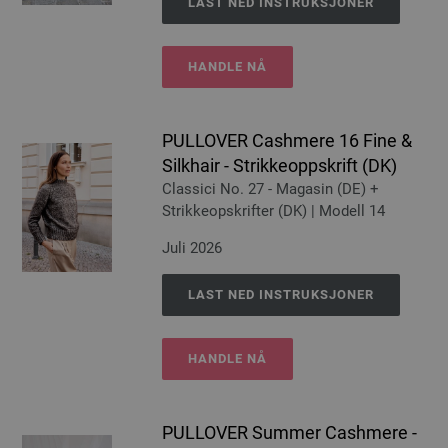
LAST NED INSTRUKSJONER
HANDLE NÅ
PULLOVER Cashmere 16 Fine &
Silkhair - Strikkeoppskrift (DK)
Classici No. 27 - Magasin (DE) +
Strikkeopskrifter (DK) | Modell 14
Juli 2026
LAST NED INSTRUKSJONER
HANDLE NÅ
PULLOVER Summer Cashmere -