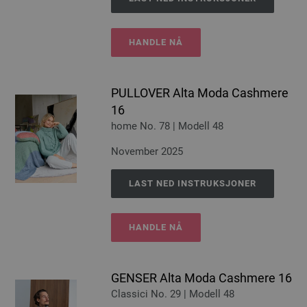
HANDLE NÅ
PULLOVER Alta Moda Cashmere
16
home No. 78 | Modell 48
November 2025
LAST NED INSTRUKSJONER
HANDLE NÅ
GENSER Alta Moda Cashmere 16
Classici No. 29 | Modell 48