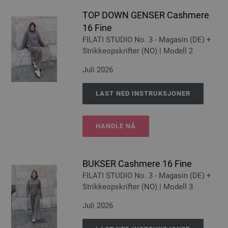
TOP DOWN GENSER Cashmere
16 Fine
FILATI STUDIO No. 3 - Magasin (DE) +
Strikkeopskrifter (NO) | Modell 2
Juli 2026
LAST NED INSTRUKSJONER
HANDLE NÅ
BUKSER Cashmere 16 Fine
FILATI STUDIO No. 3 - Magasin (DE) +
Strikkeopskrifter (NO) | Modell 3
Juli 2026