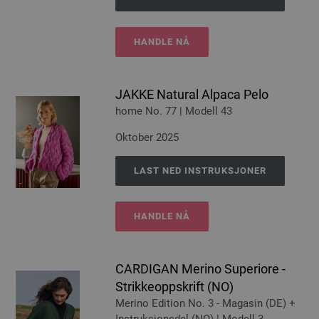
HANDLE NÅ
JAKKE Natural Alpaca Pelo
home No. 77 | Modell 43
Oktober 2025
LAST NED INSTRUKSJONER
HANDLE NÅ
CARDIGAN Merino Superiore -
Strikkeoppskrift (NO)
Merino Edition No. 3 - Magasin (DE) +