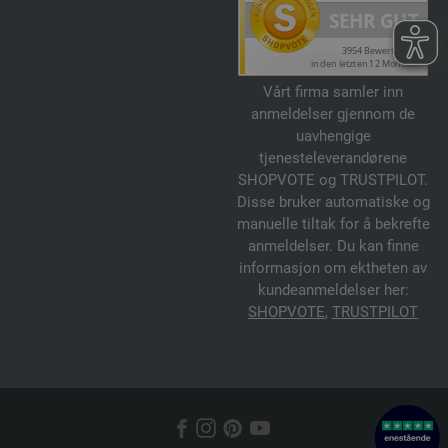
Vårt firma samler inn
anmeldelser gjennom de
uavhengige
tjenesteleverandørene
SHOPVOTE og TRUSTPILOT.
Disse bruker automatiske og
manuelle tiltak for å bekrefte
anmeldelser. Du kan finne
informasjon om ektheten av
kundeanmeldelser her:
SHOPVOTE
,
TRUSTPILOT