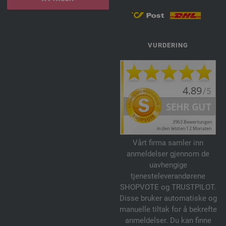
VURDERING
Vårt firma samler inn
anmeldelser gjennom de
uavhengige
tjenesteleverandørene
SHOPVOTE og TRUSTPILOT.
Disse bruker automatiske og
manuelle tiltak for å bekrefte
anmeldelser. Du kan finne