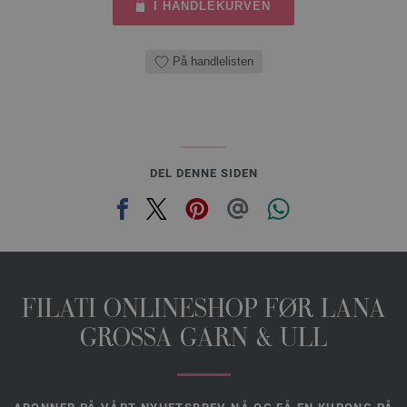
I HANDLEKURVEN
På handlelisten
DEL DENNE SIDEN
FILATI ONLINESHOP FØR LANA
GROSSA GARN & ULL