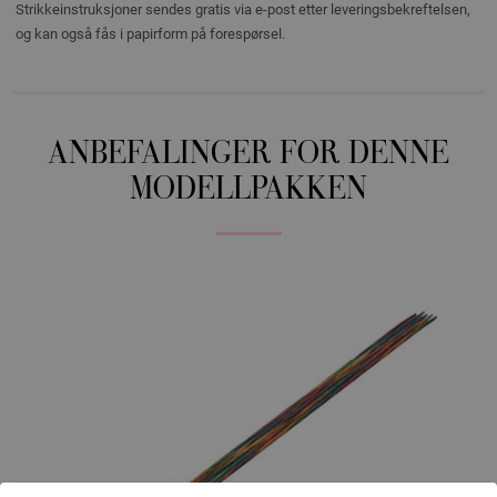
Strikkeinstruksjoner sendes gratis via e-post etter leveringsbekreftelsen,
og kan også fås i papirform på forespørsel.
ANBEFALINGER FOR DENNE
MODELLPAKKEN