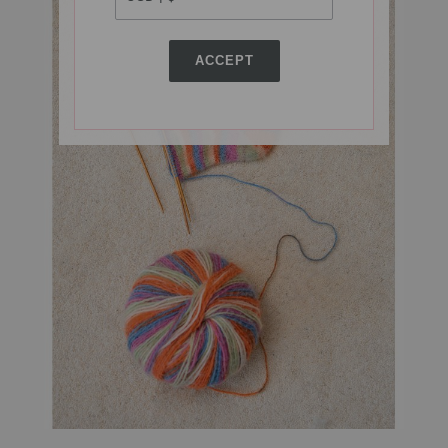
ACCEPT