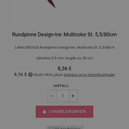
Rundpinne Design-tre: Multicolor St. 5,5/80cm
LANA GROSSA Rundpinne Design-tre: Multicolor St. 5,5/80cm
tykkelse 5,5 mm; lengde ca. 80 cm
8,36 €
9,76 $
Ekskl. MVA, pluss
leverans og ev importkostnader
ANTALL
I HANDLEKURVEN