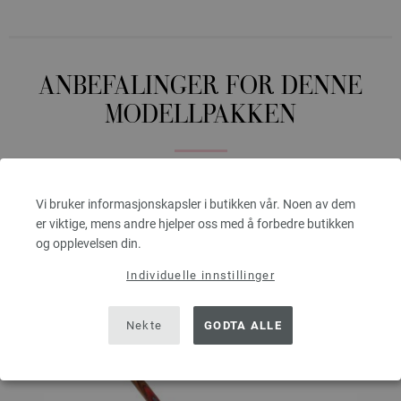
ANBEFALINGER FOR DENNE
MODELLPAKKEN
Vi bruker informasjonskapsler i butikken vår. Noen av dem
er viktige, mens andre hjelper oss med å forbedre butikken
og opplevelsen din.
Individuelle innstillinger
Nekte
GODTA ALLE