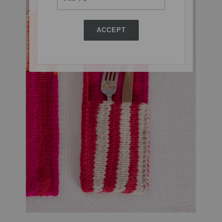
ACCEPT