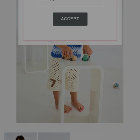
ACCEPT