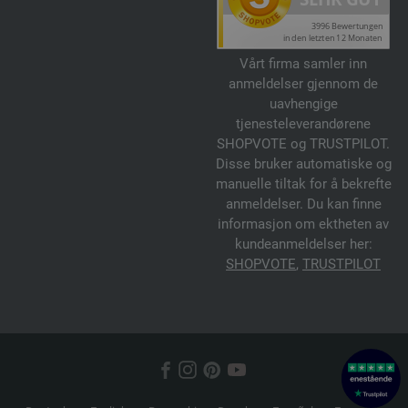
Vårt firma samler inn
anmeldelser gjennom de
uavhengige
tjenesteleverandørene
SHOPVOTE og TRUSTPILOT.
Disse bruker automatiske og
manuelle tiltak for å bekrefte
anmeldelser. Du kan finne
informasjon om ektheten av
kundeanmeldelser her:
SHOPVOTE
,
TRUSTPILOT