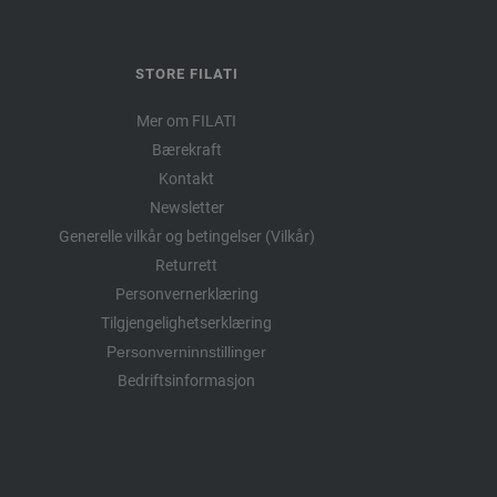
STORE FILATI
Mer om FILATI
Bærekraft
Kontakt
Newsletter
Generelle vilkår og betingelser (Vilkår)
Returrett
Personvernerklæring
Tilgjengelighetserklæring
Personverninnstillinger
Bedriftsinformasjon