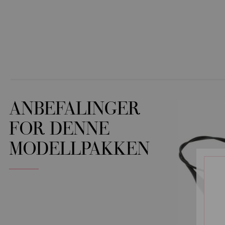
ANBEFALINGER
FOR DENNE
MODELLPAKKEN