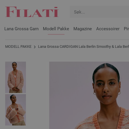
Lana Grossa Garn
Modell Pakke
Magazine
Accessoirer
Pi
MODELL PAKKE
Lana Grossa CARDIGAN Lala Berlin Smoothy & Lala Berlin