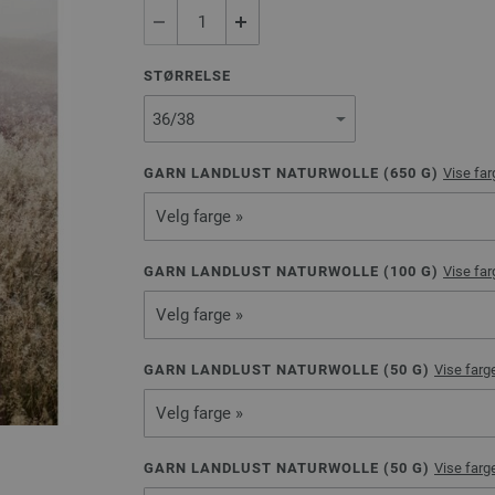
STØRRELSE
GARN LANDLUST NATURWOLLE (
650
G)
Vise far
Velg farge »
GARN LANDLUST NATURWOLLE (
100
G)
Vise far
Velg farge »
GARN LANDLUST NATURWOLLE (
50
G)
Vise farge
Velg farge »
GARN LANDLUST NATURWOLLE (
50
G)
Vise farge