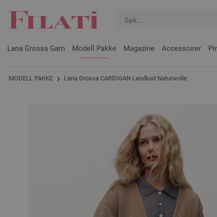
Lana Grossa Garn
Modell Pakke
Magazine
Accessoirer
Pi
MODELL PAKKE
Lana Grossa CARDIGAN Landlust Naturwolle