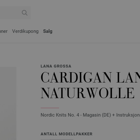
nner
Verdikupong
Salg
LANA GROSSA
CARDIGAN LA
NATURWOLLE
Nordic Knits No. 4 - Magasin (DE) + Instruksjon
ANTALL MODELLPAKKER