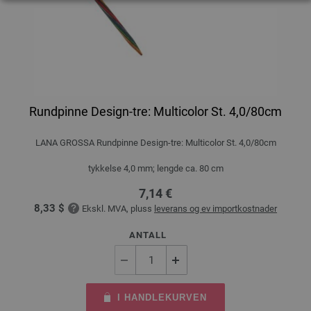
Rundpinne Design-tre: Multicolor St. 4,0/80cm
LANA GROSSA Rundpinne Design-tre: Multicolor St. 4,0/80cm
tykkelse 4,0 mm; lengde ca. 80 cm
7,14 €
8,33 $
Ekskl. MVA, pluss
leverans og ev importkostnader
ANTALL
I HANDLEKURVEN