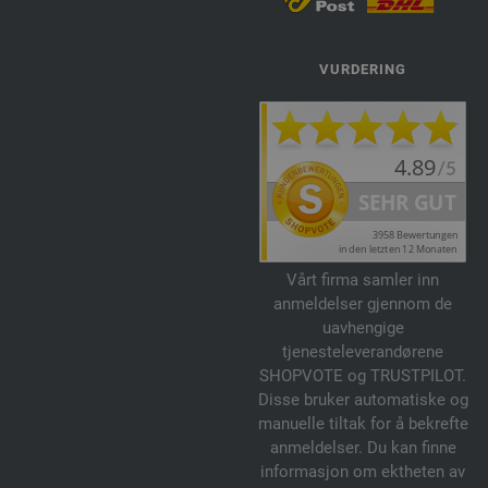
VURDERING
Vårt firma samler inn
anmeldelser gjennom de
uavhengige
tjenesteleverandørene
SHOPVOTE og TRUSTPILOT.
Disse bruker automatiske og
manuelle tiltak for å bekrefte
anmeldelser. Du kan finne
informasjon om ektheten av