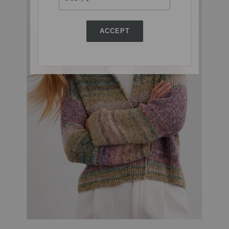
ACCEPT