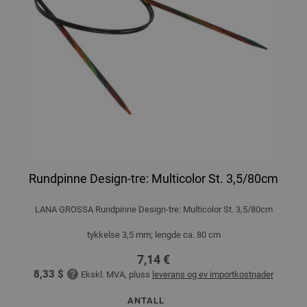
Rundpinne Design-tre: Multicolor St. 3,5/80cm
LANA GROSSA Rundpinne Design-tre: Multicolor St. 3,5/80cm
tykkelse 3,5 mm; lengde ca. 80 cm
7,14 €
8,33 $
Ekskl. MVA, pluss
leverans og ev importkostnader
ANTALL