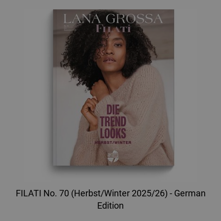
FILATI No. 70 (Herbst/Winter 2025/26) - German
Edition