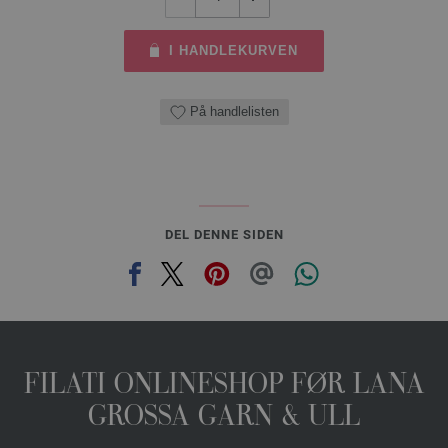
I HANDLEKURVEN
På handlelisten
DEL DENNE SIDEN
FILATI ONLINESHOP FØR LANA
GROSSA GARN & ULL