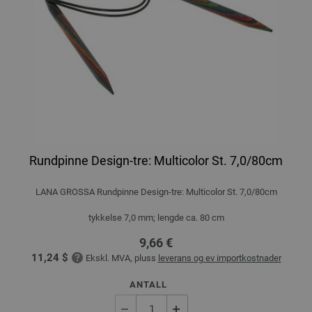
Rundpinne Design-tre: Multicolor St. 7,0/80cm
LANA GROSSA Rundpinne Design-tre: Multicolor St. 7,0/80cm
tykkelse 7,0 mm; lengde ca. 80 cm
9,66 €
11,24 $
Ekskl. MVA, pluss
leverans og ev importkostnader
ANTALL