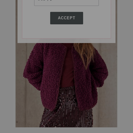
ACCEPT