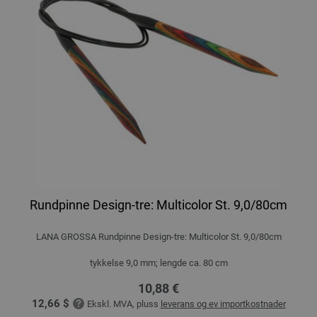
Rundpinne Design-tre: Multicolor St. 9,0/80cm
LANA GROSSA Rundpinne Design-tre: Multicolor St. 9,0/80cm
tykkelse 9,0 mm; lengde ca. 80 cm
10,88 €
12,66 $
Ekskl. MVA, pluss
leverans og ev importkostnader