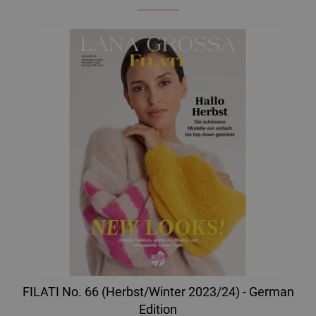
FILATI No. 66 (Herbst/Winter 2023/24) - German
Edition