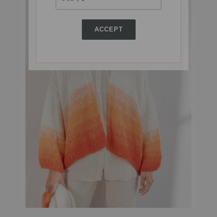
ACCEPT