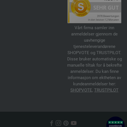
Vårt firma samler inn
anmeldelser gjennom de
uavhengige
tjenesteleverandørene
SHOPVOTE og TRUSTPILOT.
Disse bruker automatiske og
manuelle tiltak for å bekrefte
anmeldelser. Du kan finne
informasjon om ektheten av
kundeanmeldelser her:
SHOPVOTE
,
TRUSTPILOT