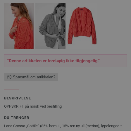
"Denne artikkelen er foreløpig ikke tilgjengelig."
Spørsmål om artikkelen?
BESKRIVELSE
OPPSKRIFT på norsk ved bestilling
DU TRENGER
Lana Grossa „Sottile“ (85% bomull, 15% ren ny ull (merino), løpelengde =