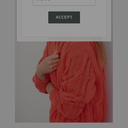
ACCEPT