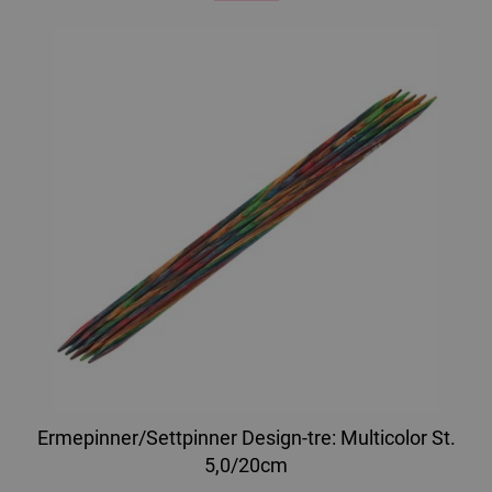
Ermepinner/Settpinner Design-tre: Multicolor St.
5,0/20cm