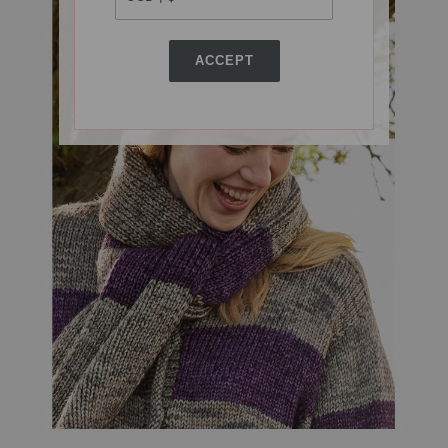
ACCEPT