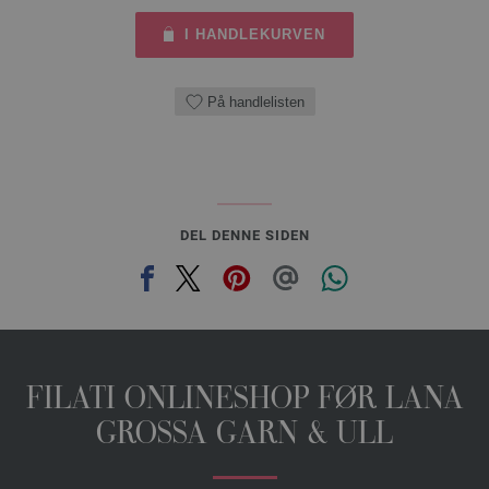
I HANDLEKURVEN
På handlelisten
DEL DENNE SIDEN
FILATI ONLINESHOP FØR LANA
GROSSA GARN & ULL