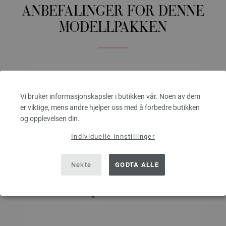
ANBEFALINGER FOR DENNE
MODELLPAKKEN
Vi bruker informasjonskapsler i butikken vår. Noen av dem
er viktige, mens andre hjelper oss med å forbedre butikken
og opplevelsen din.
Individuelle innstillinger
Nekte
GODTA ALLE