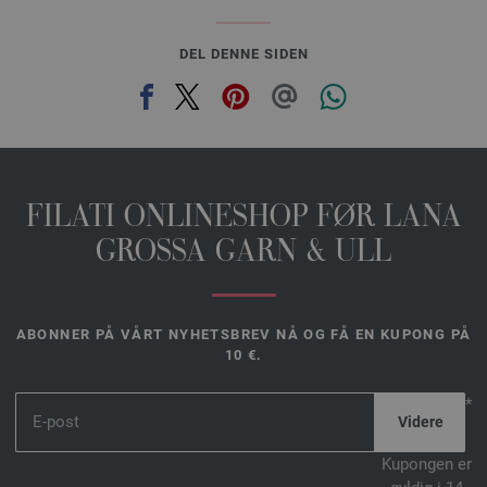
DEL DENNE SIDEN
FILATI ONLINESHOP FØR LANA
GROSSA GARN & ULL
ABONNER PÅ VÅRT NYHETSBREV NÅ OG FÅ EN KUPONG PÅ
10 €.
*
Kupongen er