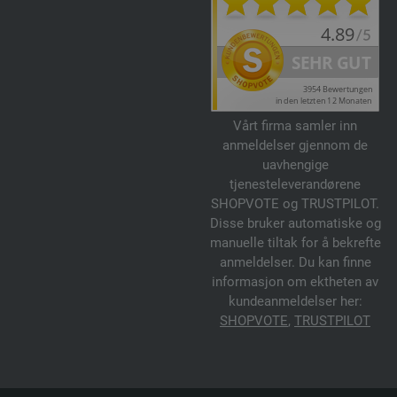
Vårt firma samler inn
anmeldelser gjennom de
uavhengige
tjenesteleverandørene
SHOPVOTE og TRUSTPILOT.
Disse bruker automatiske og
manuelle tiltak for å bekrefte
anmeldelser. Du kan finne
informasjon om ektheten av
kundeanmeldelser her:
SHOPVOTE
,
TRUSTPILOT