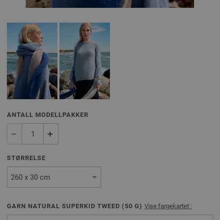
ANTALL MODELLPAKKER
STØRRELSE
GARN NATURAL SUPERKID TWEED (
50
G)
Vise fargekartet :