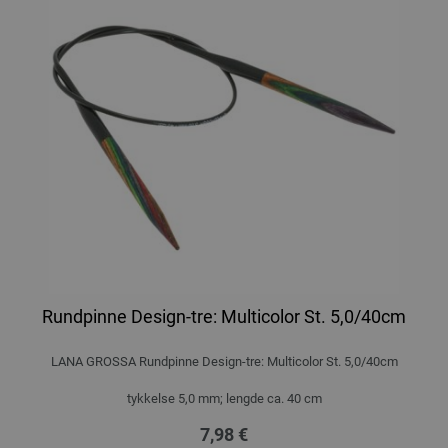
Rundpinne Design-tre: Multicolor St. 5,0/40cm
LANA GROSSA Rundpinne Design-tre: Multicolor St. 5,0/40cm
tykkelse 5,0 mm; lengde ca. 40 cm
7,98 €