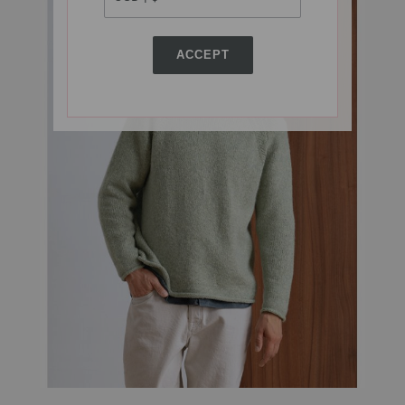
ACCEPT