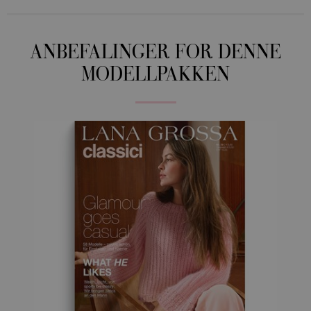
ANBEFALINGER FOR DENNE
MODELLPAKKEN