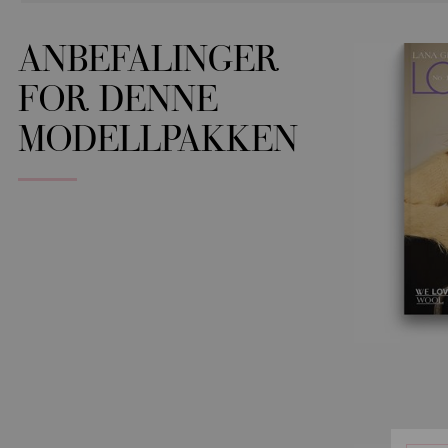
ANBEFALINGER
FOR DENNE
MODELLPAKKEN