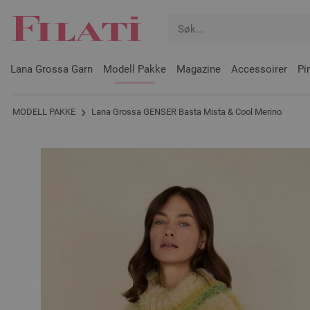
Lana Grossa Garn
Modell Pakke
Magazine
Accessoirer
Pi
MODELL PAKKE
Lana Grossa GENSER Basta Mista & Cool Merino