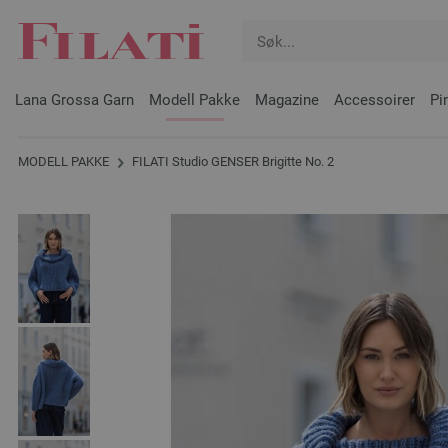
Lana Grossa Garn
Modell Pakke
Magazine
Accessoirer
Pi
MODELL PAKKE
FILATI Studio GENSER Brigitte No. 2