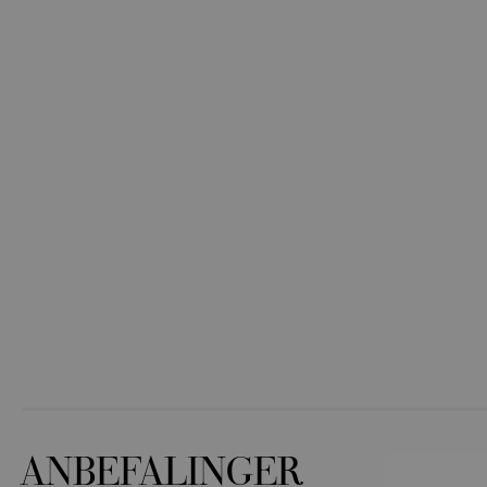
ANBEFALINGER