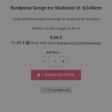
Rundpinne Design-tre: Multicolor St. 8,0/40cm
LANA GROSSA Rundpinne Design-tre: Multicolor St. 8,0/40cm
tykkelse 8,0 mm; lengde ca. 40 cm
9,66 €
11,29 $
Ekskl. MVA, pluss
leverans og ev importkostnader
ANTALL
I HANDLEKURVEN
På handlelisten