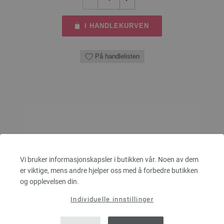
I HANDLEKURVEN
På handlelisten
Vi bruker informasjonskapsler i butikken vår. Noen av dem
er viktige, mens andre hjelper oss med å forbedre butikken
og opplevelsen din.
Individuelle innstillinger