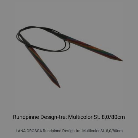
Rundpinne Design-tre: Multicolor St. 8,0/80cm
LANA GROSSA Rundpinne Design-tre: Multicolor St. 8,0/80cm