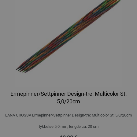
Ermepinner/Settpinner Design-tre: Multicolor St.
5,0/20cm
LANA GROSSA Ermepinner/Settpinner Design-tre: Multicolor St. 5,0/20cm
tykkelse 5,0 mm; lengde ca. 20 cm