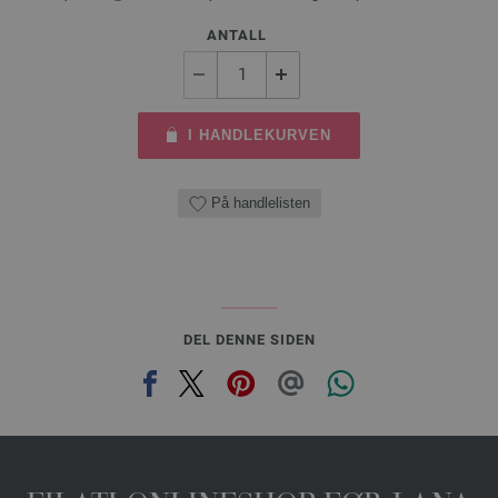
ANTALL
I HANDLEKURVEN
På handlelisten
DEL DENNE SIDEN