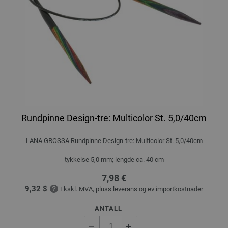
Rundpinne Design-tre: Multicolor St. 5,0/40cm
LANA GROSSA Rundpinne Design-tre: Multicolor St. 5,0/40cm
tykkelse 5,0 mm; lengde ca. 40 cm
7,98 €
9,32 $
Ekskl. MVA, pluss
leverans og ev importkostnader
ANTALL