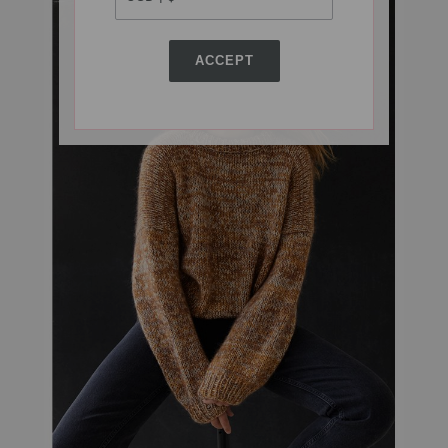
ACCEPT