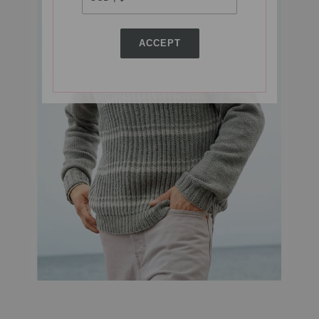
ACCEPT