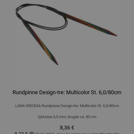
Rundpinne Design-tre: Multicolor St. 6,0/80cm
LANA GROSSA Rundpinne Design-tre: Multicolor St. 6,0/80cm
tykkelse 6,0 mm; lengde ca. 80 cm
8,36 €
9,73 $