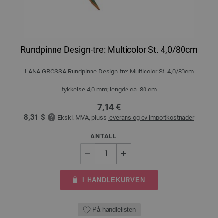
Rundpinne Design-tre: Multicolor St. 4,0/80cm
LANA GROSSA Rundpinne Design-tre: Multicolor St. 4,0/80cm
tykkelse 4,0 mm; lengde ca. 80 cm
7,14 €
8,31 $
Ekskl. MVA, pluss
leverans og ev importkostnader
ANTALL
I HANDLEKURVEN
På handlelisten