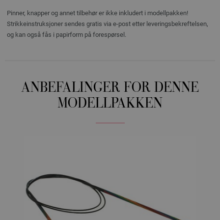
Pinner, knapper og annet tilbehør er ikke inkludert i modellpakken!
Strikkeinstruksjoner sendes gratis via e-post etter leveringsbekreftelsen,
og kan også fås i papirform på forespørsel.
ANBEFALINGER FOR DENNE
MODELLPAKKEN