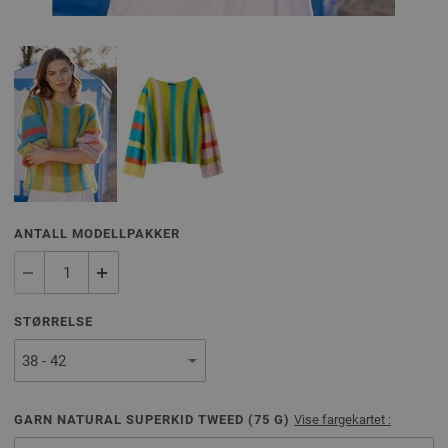
ANTALL MODELLPAKKER
STØRRELSE
GARN NATURAL SUPERKID TWEED (
75
G)
Vise fargekartet :