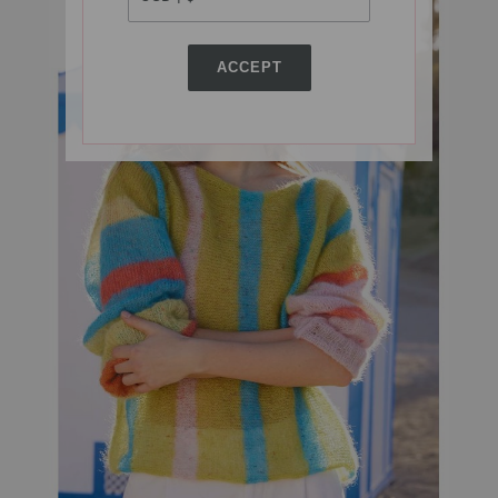
ACCEPT