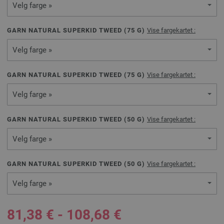
Velg farge »
GARN NATURAL SUPERKID TWEED (
75
G)
Vise fargekartet :
Velg farge »
GARN NATURAL SUPERKID TWEED (
75
G)
Vise fargekartet :
Velg farge »
GARN NATURAL SUPERKID TWEED (
50
G)
Vise fargekartet :
Velg farge »
GARN NATURAL SUPERKID TWEED (
50
G)
Vise fargekartet :
Velg farge »
81,38 € - 108,68 €