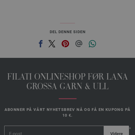
DEL DENNE SIDEN
FILATI ONLINESHOP FØR LANA
GROSSA GARN & ULL
ABONNER PÅ VÅRT NYHETSBREV NÅ OG FÅ EN KUPONG PÅ
10 €.
*