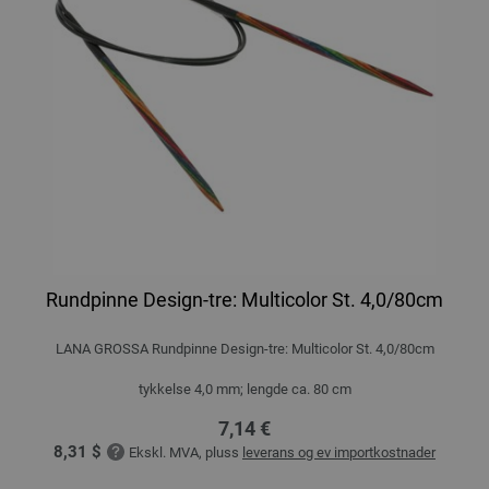
Rundpinne Design-tre: Multicolor St. 4,0/80cm
LANA GROSSA Rundpinne Design-tre: Multicolor St. 4,0/80cm
tykkelse 4,0 mm; lengde ca. 80 cm
7,14 €
8,31 $
Ekskl. MVA, pluss
leverans og ev importkostnader