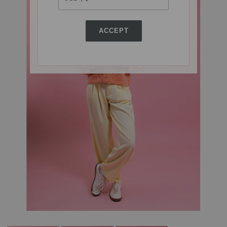
ACCEPT