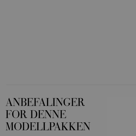
ANBEFALINGER
FOR DENNE
MODELLPAKKEN