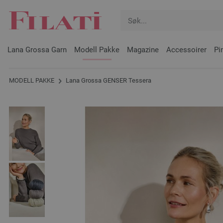
Lana Grossa Garn
Modell Pakke
Magazine
Accessoirer
Pi
MODELL PAKKE
Lana Grossa GENSER Tessera