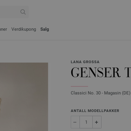
nner
Verdikupong
Salg
LANA GROSSA
GENSER 
Classici No. 30 - Magasin (DE) 
ANTALL MODELLPAKKER