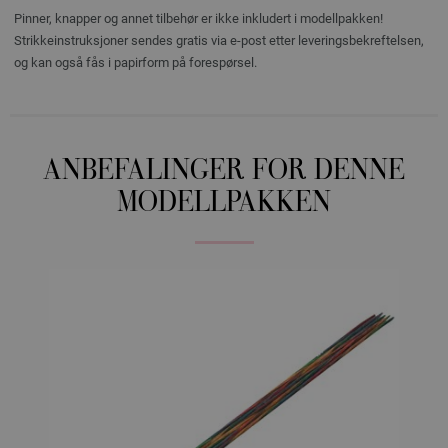
Pinner, knapper og annet tilbehør er ikke inkludert i modellpakken!
Strikkeinstruksjoner sendes gratis via e-post etter leveringsbekreftelsen,
og kan også fås i papirform på forespørsel.
ANBEFALINGER FOR DENNE
MODELLPAKKEN