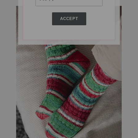
ACCEPT