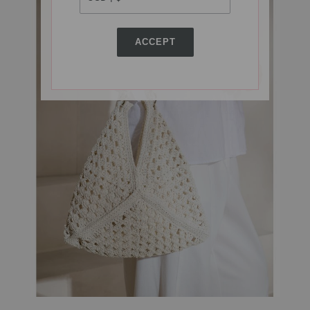
ACCEPT