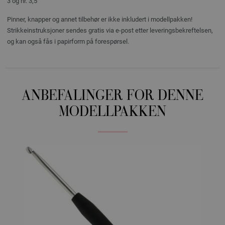
3 og nr. 3,5
Pinner, knapper og annet tilbehør er ikke inkludert i modellpakken!
Strikkeinstruksjoner sendes gratis via e-post etter leveringsbekreftelsen,
og kan også fås i papirform på forespørsel.
ANBEFALINGER FOR DENNE
MODELLPAKKEN