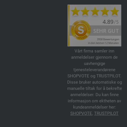
Vårt firma samler inn
anmeldelser gjennom de
uavhengige
tjenesteleverandørene
SHOPVOTE og TRUSTPILOT.
Disse bruker automatiske og
manuelle tiltak for å bekrefte
anmeldelser. Du kan finne
informasjon om ektheten av
kundeanmeldelser her:
SHOPVOTE
,
TRUSTPILOT