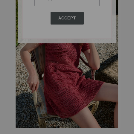
ACCEPT