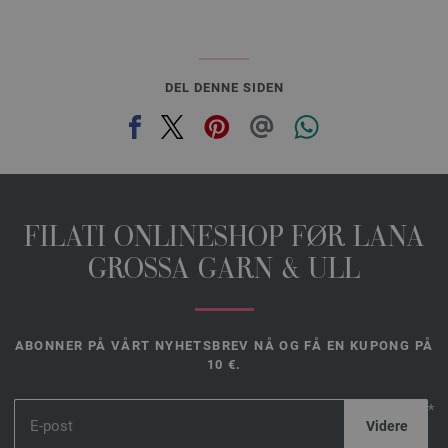
DEL DENNE SIDEN
FILATI ONLINESHOP FØR LANA
GROSSA GARN & ULL
ABONNER PÅ VÅRT NYHETSBREV NÅ OG FÅ EN KUPONG PÅ
10 €.
*