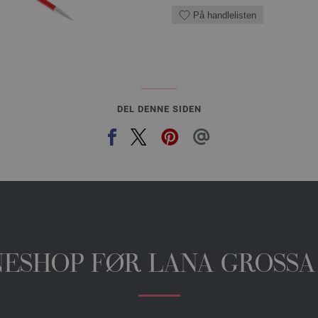
På handlelisten
DEL DENNE SIDEN
INESHOP FØR LANA GROSSA