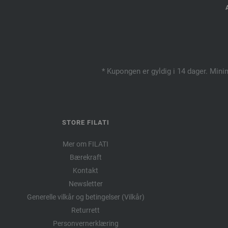
* Kupongen er gyldig i 14 dager. Mini
STORE FILATI
Mer om FILATI
Bærekraft
Kontakt
Newsletter
Generelle vilkår og betingelser (Vilkår)
Returrett
Personvernerklæring