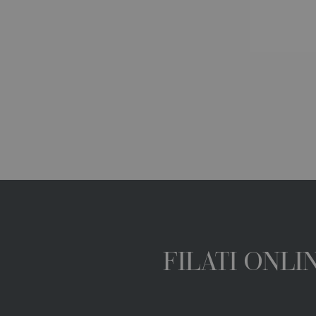
FILATI ONL