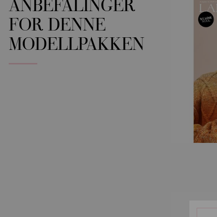
ANBEFALINGER
FOR DENNE
MODELLPAKKEN