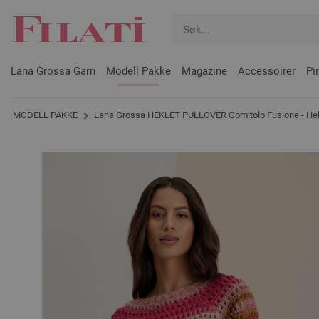
Lana Grossa Garn
Modell Pakke
Magazine
Accessoirer
Pi
MODELL PAKKE
Lana Grossa HEKLET PULLOVER Gomitolo Fusione - Hekl