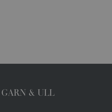
 GARN & ULL