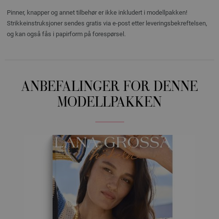
Pinner, knapper og annet tilbehør er ikke inkludert i modellpakken!
Strikkeinstruksjoner sendes gratis via e-post etter leveringsbekreftelsen,
og kan også fås i papirform på forespørsel.
ANBEFALINGER FOR DENNE
MODELLPAKKEN