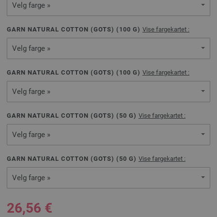
Velg farge »
GARN NATURAL COTTON (GOTS) (
100
G)
Vise fargekartet :
Velg farge »
GARN NATURAL COTTON (GOTS) (
100
G)
Vise fargekartet :
Velg farge »
GARN NATURAL COTTON (GOTS) (
50
G)
Vise fargekartet :
Velg farge »
GARN NATURAL COTTON (GOTS) (
50
G)
Vise fargekartet :
Velg farge »
26,56 €