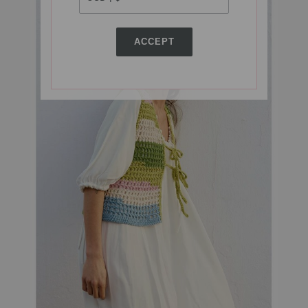
ACCEPT