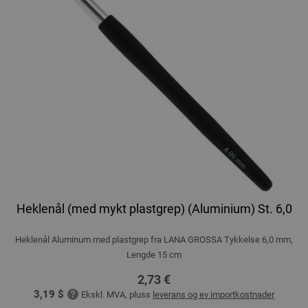
Heklenål (med mykt plastgrep) (Aluminium) St. 6,0
Heklenål Aluminum med plastgrep fra LANA GROSSA Tykkelse 6,0 mm,
Lengde 15 cm
2,73 €
3,19 $
Ekskl. MVA, pluss
leverans og ev importkostnader