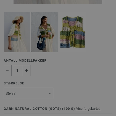
ANTALL MODELLPAKKER
STØRRELSE
GARN NATURAL COTTON (GOTS) (
100
G)
Vise fargekartet :