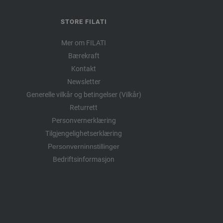
STORE FILATI
Mer om FILATI
Bærekraft
Kontakt
Newsletter
Generelle vilkår og betingelser (Vilkår)
Returrett
Personvernerklæring
Tilgjengelighetserklæring
Personverninnstillinger
Bedriftsinformasjon