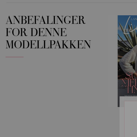
ANBEFALINGER
FOR DENNE
MODELLPAKKEN