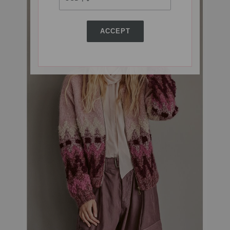
ACCEPT