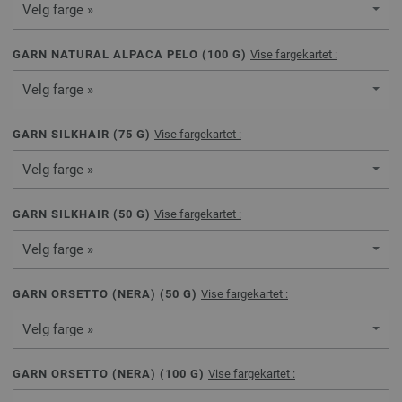
Velg farge »
GARN NATURAL ALPACA PELO (
100
G)
Vise fargekartet :
Velg farge »
GARN SILKHAIR (
75
G)
Vise fargekartet :
Velg farge »
GARN SILKHAIR (
50
G)
Vise fargekartet :
Velg farge »
GARN ORSETTO (NERA) (
50
G)
Vise fargekartet :
Velg farge »
GARN ORSETTO (NERA) (
100
G)
Vise fargekartet :