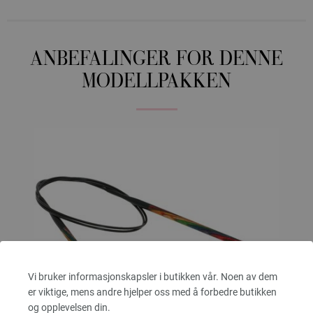
ANBEFALINGER FOR DENNE
MODELLPAKKEN
Vi bruker informasjonskapsler i butikken vår. Noen av dem
er viktige, mens andre hjelper oss med å forbedre butikken
og opplevelsen din.