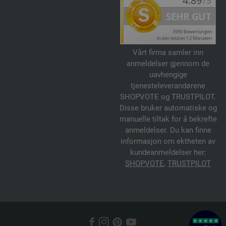
Vårt firma samler inn
anmeldelser gjennom de
uavhengige
tjenesteleverandørene
SHOPVOTE og TRUSTPILOT.
Disse bruker automatiske og
manuelle tiltak for å bekrefte
anmeldelser. Du kan finne
informasjon om ektheten av
kundeanmeldelser her:
SHOPVOTE
,
TRUSTPILOT