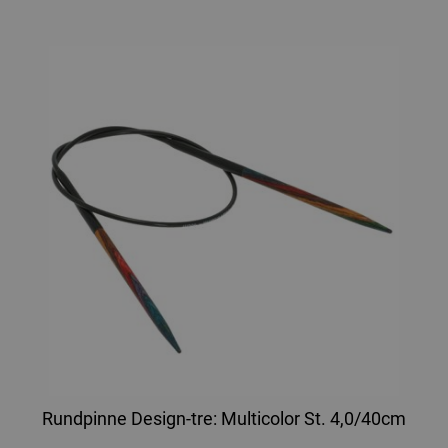
Rundpinne Design-tre: Multicolor St. 4,0/40cm