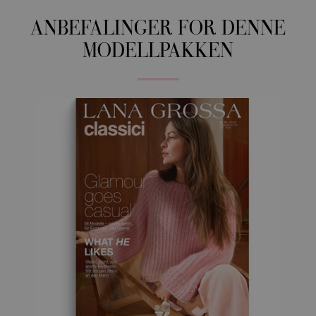
ANBEFALINGER FOR DENNE
MODELLPAKKEN