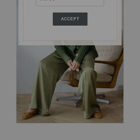
ACCEPT