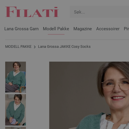
Lana Grossa Garn
Modell Pakke
Magazine
Accessoirer
Pi
MODELL PAKKE
Lana Grossa JAKKE Cosy Socks