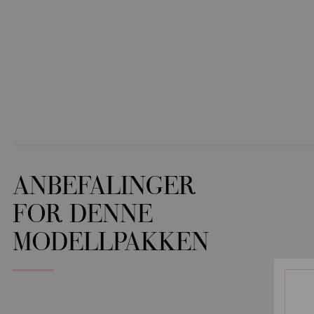
ANBEFALINGER
FOR DENNE
MODELLPAKKEN