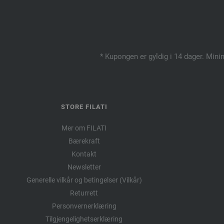
* Kupongen er gyldig i 14 dager. Mini
STORE FILATI
Mer om FILATI
Bærekraft
Kontakt
Newsletter
Generelle vilkår og betingelser (Vilkår)
Returrett
Personvernerklæring
Tilgjengelighetserklæring