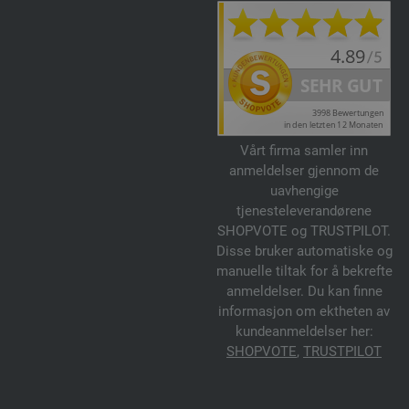
Vårt firma samler inn
anmeldelser gjennom de
uavhengige
tjenesteleverandørene
SHOPVOTE og TRUSTPILOT.
Disse bruker automatiske og
manuelle tiltak for å bekrefte
anmeldelser. Du kan finne
informasjon om ektheten av
kundeanmeldelser her:
SHOPVOTE
,
TRUSTPILOT