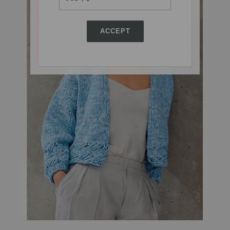
ACCEPT