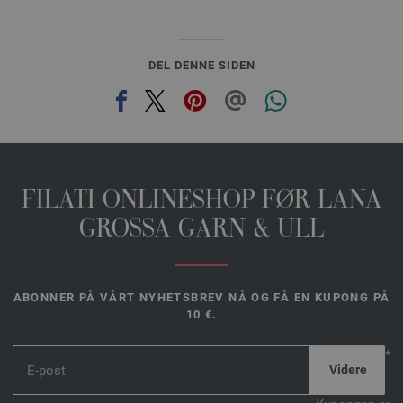
DEL DENNE SIDEN
FILATI ONLINESHOP FØR LANA
GROSSA GARN & ULL
ABONNER PÅ VÅRT NYHETSBREV NÅ OG FÅ EN KUPONG PÅ
10 €.
*