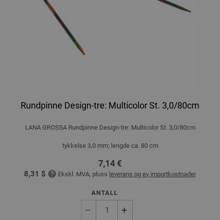
Rundpinne Design-tre: Multicolor St. 3,0/80cm
LANA GROSSA Rundpinne Design-tre: Multicolor St. 3,0/80cm
tykkelse 3,0 mm; lengde ca. 80 cm
7,14 €
8,31 $
Ekskl. MVA, pluss
leverans og ev importkostnader
ANTALL