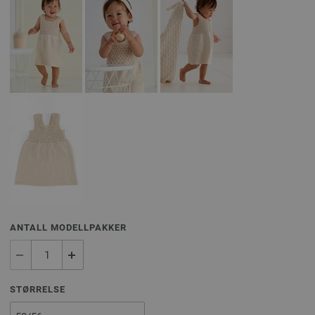
ANTALL MODELLPAKKER
STØRRELSE