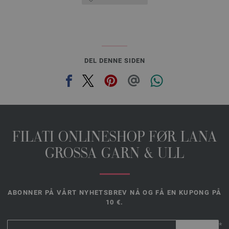
DEL DENNE SIDEN
FILATI ONLINESHOP FØR LANA
GROSSA GARN & ULL
ABONNER PÅ VÅRT NYHETSBREV NÅ OG FÅ EN KUPONG PÅ
10 €.
*