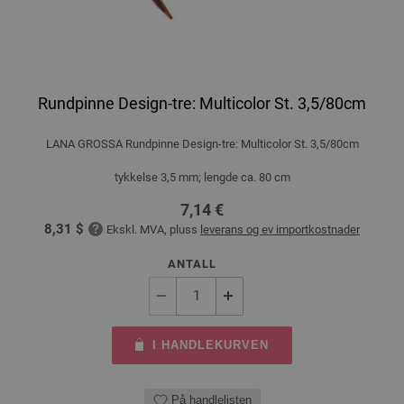
Rundpinne Design-tre: Multicolor St. 3,5/80cm
LANA GROSSA Rundpinne Design-tre: Multicolor St. 3,5/80cm
tykkelse 3,5 mm; lengde ca. 80 cm
7,14 €
8,31 $
Ekskl. MVA, pluss
leverans og ev importkostnader
ANTALL
I HANDLEKURVEN
På handlelisten