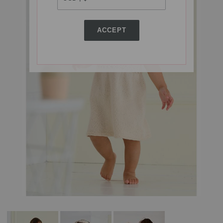
ACCEPT