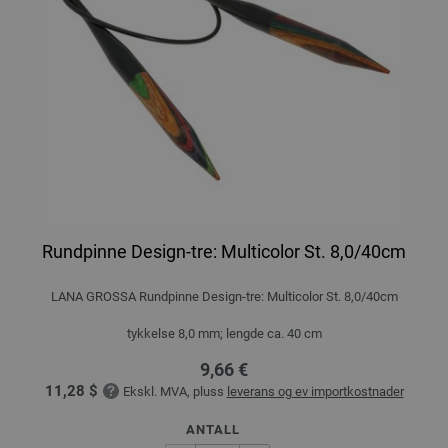
Rundpinne Design-tre: Multicolor St. 8,0/40cm
LANA GROSSA Rundpinne Design-tre: Multicolor St. 8,0/40cm
tykkelse 8,0 mm; lengde ca. 40 cm
9,66 €
11,28 $
Ekskl. MVA, pluss
leverans og ev importkostnader
ANTALL