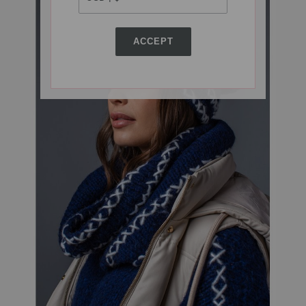
ACCEPT