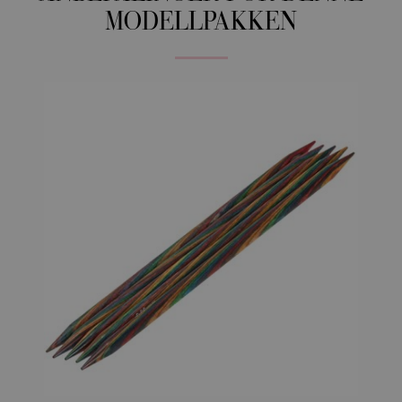
MODELLPAKKEN