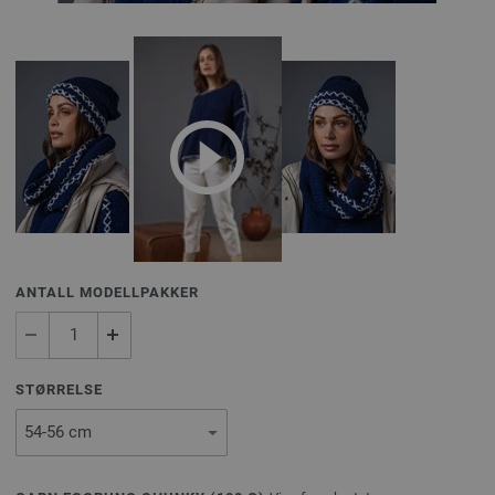
ANTALL MODELLPAKKER
STØRRELSE