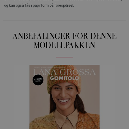
og kan også fås i papirform på forespørsel.
ANBEFALINGER FOR DENNE
MODELLPAKKEN