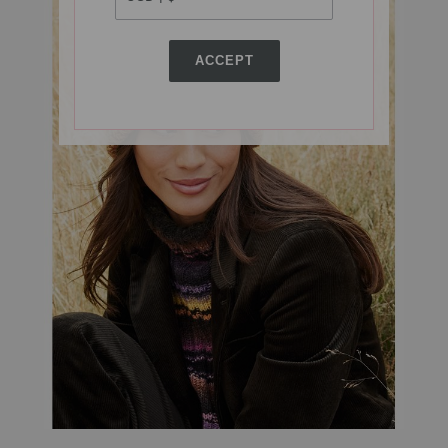
ACCEPT