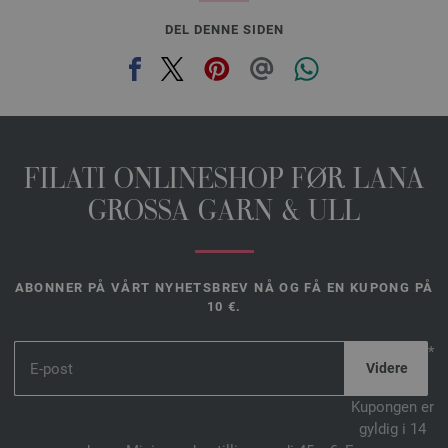
DEL DENNE SIDEN
FILATI ONLINESHOP FØR LANA
GROSSA GARN & ULL
ABONNER PÅ VÅRT NYHETSBREV NÅ OG FÅ EN KUPONG PÅ
10 €.
*
Kupongen er
gyldig i 14