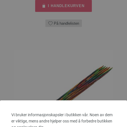
I HANDLEKURVEN
På handlelisten
Vi bruker informasjonskapsler i butikken vår. Noen av dem
er viktige, mens andre hjelper oss med å forbedre butikken