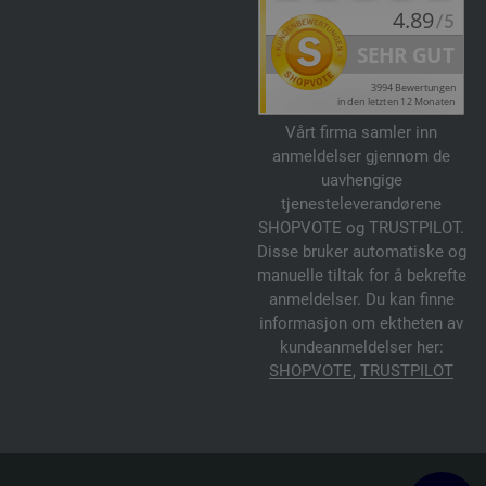
Vårt firma samler inn
anmeldelser gjennom de
uavhengige
tjenesteleverandørene
SHOPVOTE og TRUSTPILOT.
Disse bruker automatiske og
manuelle tiltak for å bekrefte
anmeldelser. Du kan finne
informasjon om ektheten av
kundeanmeldelser her:
SHOPVOTE
,
TRUSTPILOT