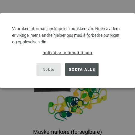
Vi bruker informasjonskapsler i butikken vår. Noen av dem
er viktige, mens andre hjelper oss med å forbedre butikken
og opplevelsen din.
Individuelle innstillinger
Nekte
GODTA ALLE
Maskemarkøre (forseglbare)