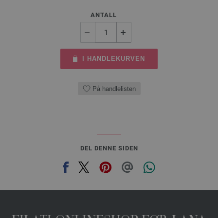
ANTALL
I HANDLEKURVEN
På handlelisten
DEL DENNE SIDEN