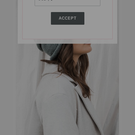
ACCEPT