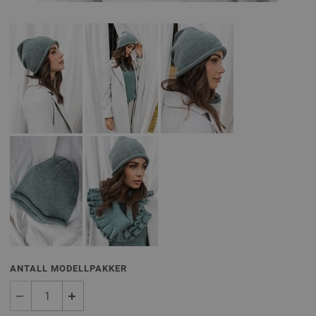
ANTALL MODELLPAKKER