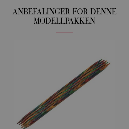
ANBEFALINGER FOR DENNE
MODELLPAKKEN