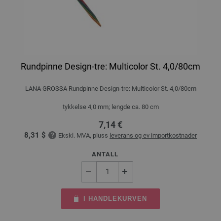
Rundpinne Design-tre: Multicolor St. 4,0/80cm
LANA GROSSA Rundpinne Design-tre: Multicolor St. 4,0/80cm
tykkelse 4,0 mm; lengde ca. 80 cm
7,14 €
8,31 $
Ekskl. MVA, pluss
leverans og ev importkostnader
ANTALL
I HANDLEKURVEN