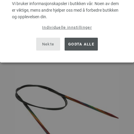
Vi bruker informasjonskapsler i butikken vår. Noen av dem
er viktige, mens andre hjelper oss med å forbedre butikken
I HANDLEKURVEN
og opplevelsen din.
Individuelle innstillinger
På handlelisten
Nekte
GODTA ALLE