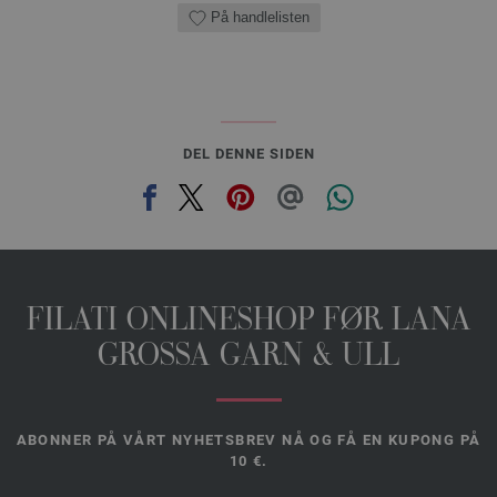
På handlelisten
DEL DENNE SIDEN
FILATI ONLINESHOP FØR LANA
GROSSA GARN & ULL
ABONNER PÅ VÅRT NYHETSBREV NÅ OG FÅ EN KUPONG PÅ
10 €.