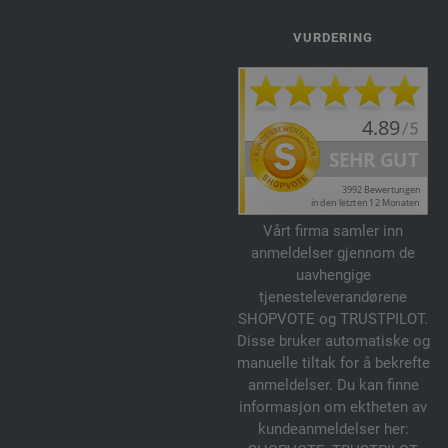
VURDERING
Vårt firma samler inn
anmeldelser gjennom de
uavhengige
tjenesteleverandørene
SHOPVOTE og TRUSTPILOT.
Disse bruker automatiske og
manuelle tiltak for å bekrefte
anmeldelser. Du kan finne
informasjon om ektheten av
kundeanmeldelser her: