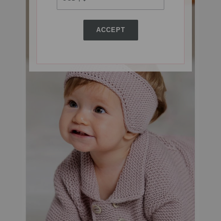
ACCEPT