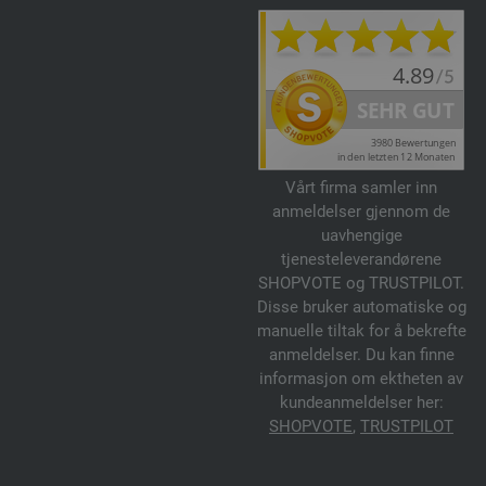
Vårt firma samler inn
anmeldelser gjennom de
uavhengige
tjenesteleverandørene
SHOPVOTE og TRUSTPILOT.
Disse bruker automatiske og
manuelle tiltak for å bekrefte
anmeldelser. Du kan finne
informasjon om ektheten av
kundeanmeldelser her:
SHOPVOTE
,
TRUSTPILOT