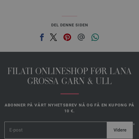
DEL DENNE SIDEN
FILATI ONLINESHOP FØR LANA
GROSSA GARN & ULL
ABONNER PÅ VÅRT NYHETSBREV NÅ OG FÅ EN KUPONG PÅ
10 €.
*