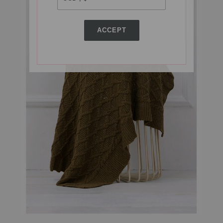
ACCEPT