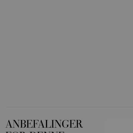
ANBEFALINGER