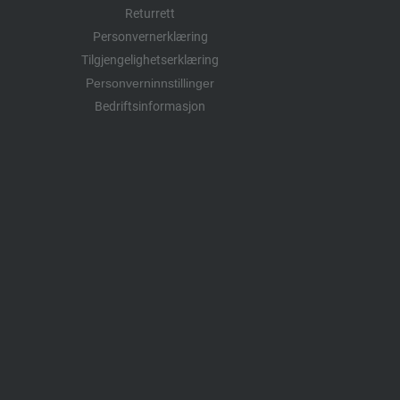
Returrett
Personvernerklæring
Tilgjengelighetserklæring
Personverninnstillinger
Bedriftsinformasjon