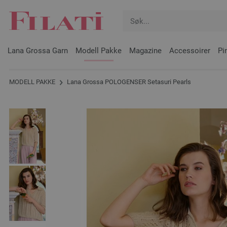
Lana Grossa Garn
Modell Pakke
Magazine
Accessoirer
Pi
MODELL PAKKE
Lana Grossa POLOGENSER Setasuri Pearls