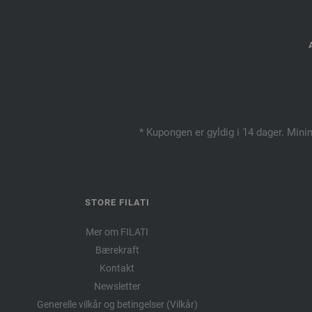
* Kupongen er gyldig i 14 dager. Mini
STORE FILATI
Mer om FILATI
Bærekraft
Kontakt
Newsletter
Generelle vilkår og betingelser (Vilkår)