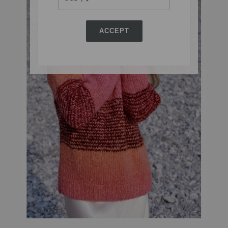
ACCEPT