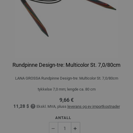
Rundpinne Design-tre: Multicolor St. 7,0/80cm
LANA GROSSA Rundpinne Design-tre: Multicolor St. 7,0/80cm
tykkelse 7,0 mm; lengde ca. 80 cm
9,66 €
11,28 $
Ekskl. MVA, pluss
leverans og ev importkostnader
ANTALL