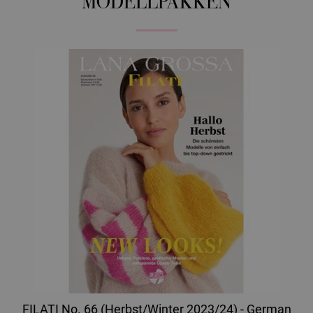
MODELLPAKKEN
FILATI No. 66 (Herbst/Winter 2023/24) - German