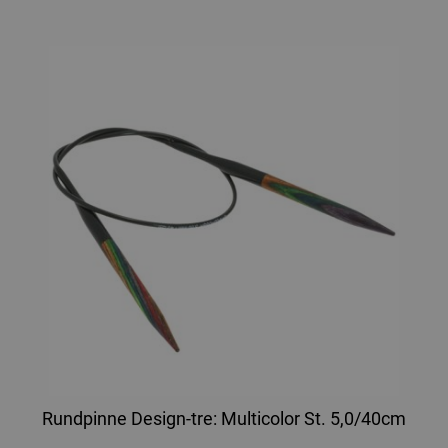
Rundpinne Design-tre: Multicolor St. 5,0/40cm