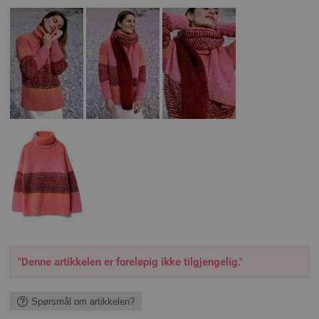
"Denne artikkelen er foreløpig ikke tilgjengelig."
Spørsmål om artikkelen?