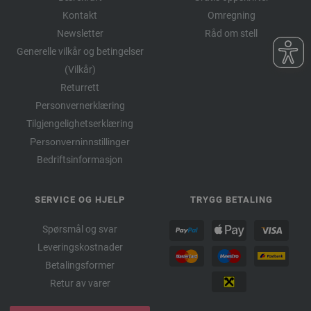
Kontakt
Omregning
Newsletter
Råd om stell
Generelle vilkår og betingelser
(Vilkår)
Returrett
Personvernerklæring
Tilgjengelighetserklæring
Personverninnstillinger
Bedriftsinformasjon
SERVICE OG HJELP
TRYGG BETALING
Spørsmål og svar
Leveringskostnader
Betalingsformer
Retur av varer