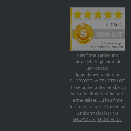
Vårt firma samler inn
anmeldelser gjennom de
uavhengige
tjenesteleverandørene
SHOPVOTE og TRUSTPILOT.
Disse bruker automatiske og
manuelle tiltak for å bekrefte
anmeldelser. Du kan finne
informasjon om ektheten av
kundeanmeldelser her:
SHOPVOTE
,
TRUSTPILOT