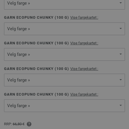
Velg farge »
GARN ECOPUNO CHUNKY (
100
G)
Vise fargekartet :
Velg farge »
GARN ECOPUNO CHUNKY (
100
G)
Vise fargekartet :
Velg farge »
GARN ECOPUNO CHUNKY (
100
G)
Vise fargekartet :
Velg farge »
GARN ECOPUNO CHUNKY (
100
G)
Vise fargekartet :
Velg farge »
RRP:
66,80 €