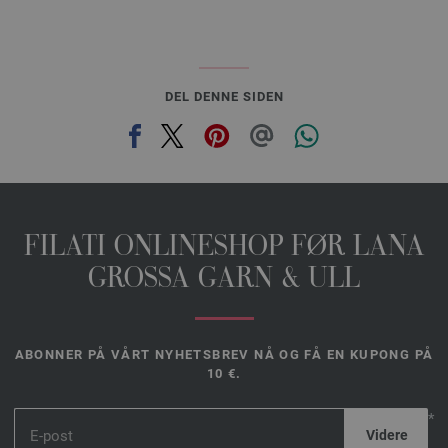
DEL DENNE SIDEN
FILATI ONLINESHOP FØR LANA
GROSSA GARN & ULL
ABONNER PÅ VÅRT NYHETSBREV NÅ OG FÅ EN KUPONG PÅ
10 €.
*