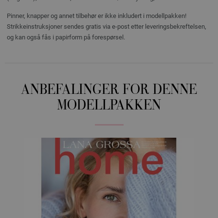
Pinner, knapper og annet tilbehør er ikke inkludert i modellpakken!
Strikkeinstruksjoner sendes gratis via e-post etter leveringsbekreftelsen,
og kan også fås i papirform på forespørsel.
ANBEFALINGER FOR DENNE
MODELLPAKKEN