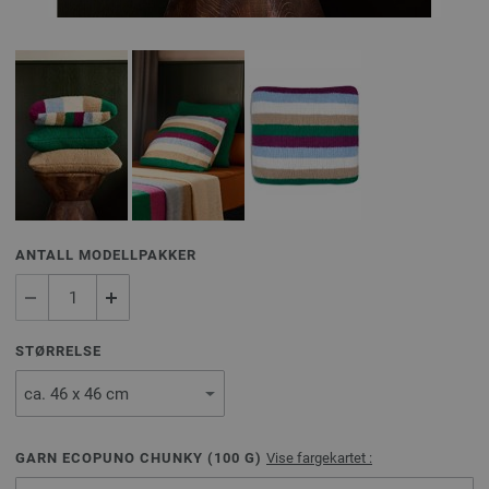
ANTALL MODELLPAKKER
STØRRELSE
GARN ECOPUNO CHUNKY (
100
G)
Vise fargekartet :