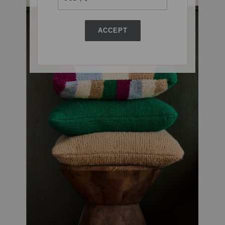
ACCEPT