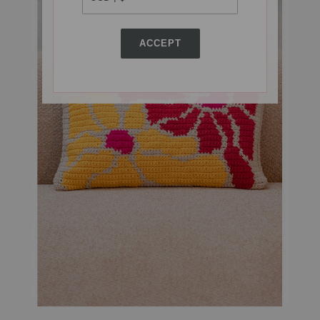
ACCEPT