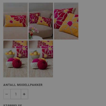
ANTALL MODELLPAKKER
STØRRELSE