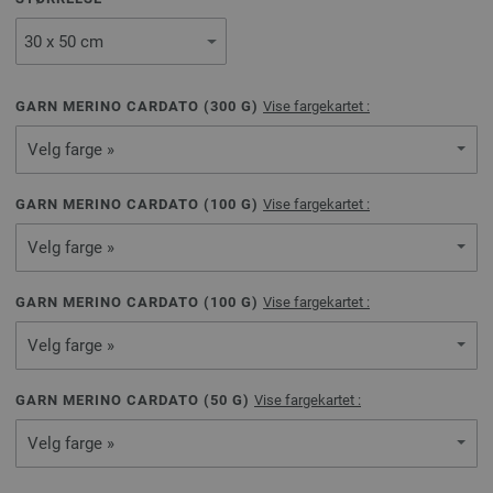
GARN MERINO CARDATO (
300
G)
Vise fargekartet :
Velg farge »
GARN MERINO CARDATO (
100
G)
Vise fargekartet :
Velg farge »
GARN MERINO CARDATO (
100
G)
Vise fargekartet :
Velg farge »
GARN MERINO CARDATO (
50
G)
Vise fargekartet :
Velg farge »