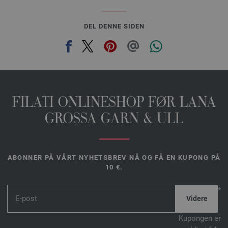
DEL DENNE SIDEN
FILATI ONLINESHOP FØR LANA
GROSSA GARN & ULL
ABONNER PÅ VÅRT NYHETSBREV NÅ OG FÅ EN KUPONG PÅ
10 €.
*
Kupongen er