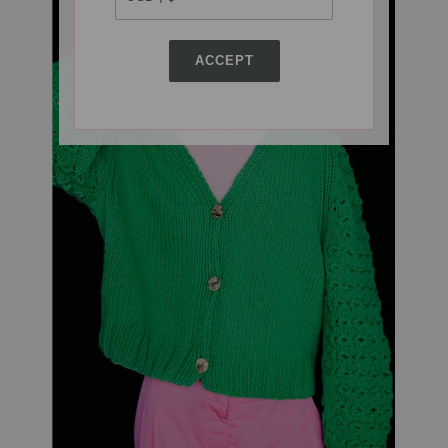
ACCEPT