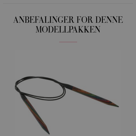
ANBEFALINGER FOR DENNE
MODELLPAKKEN