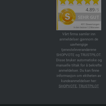
Vårt firma samler inn
anmeldelser gjennom de
uavhengige
tjenesteleverandørene
SHOPVOTE og TRUSTPILOT.
Disse bruker automatiske og
manuelle tiltak for å bekrefte
anmeldelser. Du kan finne
informasjon om ektheten av
kundeanmeldelser her:
SHOPVOTE
,
TRUSTPILOT