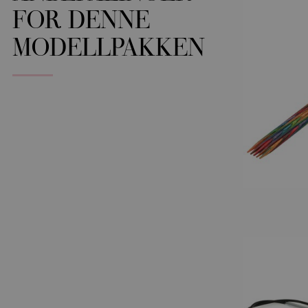
FOR DENNE
MODELLPAKKEN