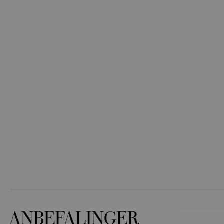
ANBEFALINGER