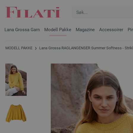
Lana Grossa Garn
Modell Pakke
Magazine
Accessoirer
Pi
MODELL PAKKE
Lana Grossa RAGLANGENSER Summer Softness - Strikk