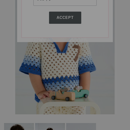
ACCEPT