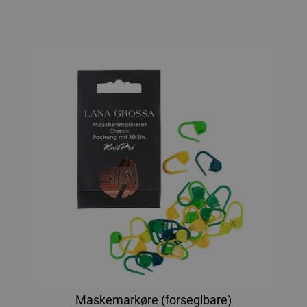
Maskemarkøre (forseglbare)