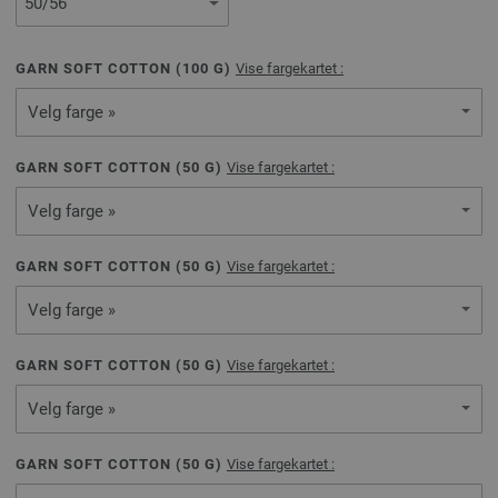
GARN SOFT COTTON (
100
G)
Vise fargekartet :
Velg farge »
GARN SOFT COTTON (
50
G)
Vise fargekartet :
Velg farge »
GARN SOFT COTTON (
50
G)
Vise fargekartet :
Velg farge »
GARN SOFT COTTON (
50
G)
Vise fargekartet :
Velg farge »
GARN SOFT COTTON (
50
G)
Vise fargekartet :