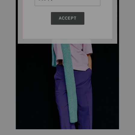
ACCEPT