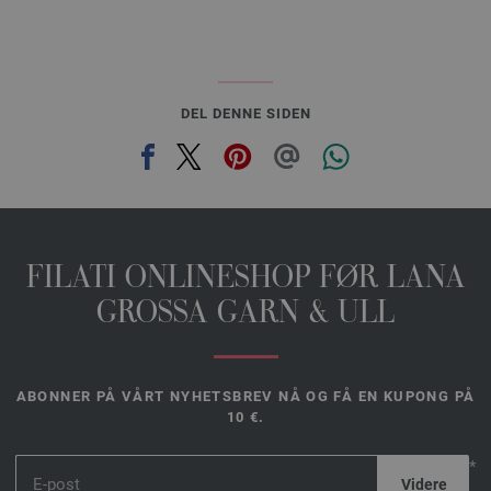
DEL DENNE SIDEN
FILATI ONLINESHOP FØR LANA
GROSSA GARN & ULL
ABONNER PÅ VÅRT NYHETSBREV NÅ OG FÅ EN KUPONG PÅ
10 €.
*