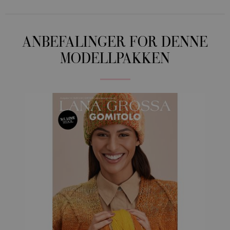
ANBEFALINGER FOR DENNE
MODELLPAKKEN