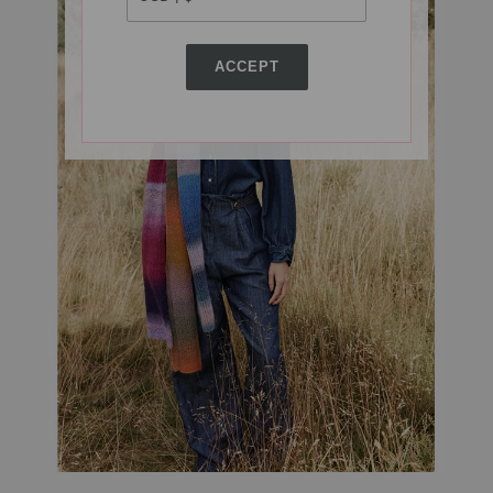
ACCEPT