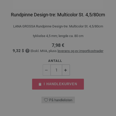
Rundpinne Design-tre: Multicolor St. 4,5/80cm
LANA GROSSA Rundpinne Design-tre: Multicolor St. 4,5/80cm
tykkelse 4,5 mm; lengde ca. 80 cm
7,98 €
9,32 $
Ekskl. MVA, pluss
leverans og ev importkostnader
ANTALL
I HANDLEKURVEN
På handlelisten