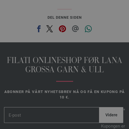
DEL DENNE SIDEN
FILATI ONLINESHOP FØR LANA
GROSSA GARN & ULL
ABONNER PÅ VÅRT NYHETSBREV NÅ OG FÅ EN KUPONG PÅ
10 €.
*
Kupongen er