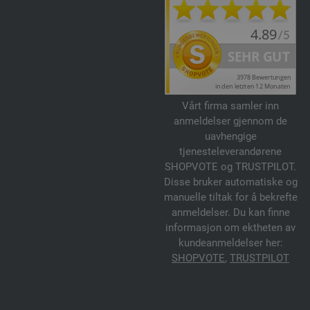
Vårt firma samler inn
anmeldelser gjennom de
uavhengige
tjenesteleverandørene
SHOPVOTE og TRUSTPILOT.
Disse bruker automatiske og
manuelle tiltak for å bekrefte
anmeldelser. Du kan finne
informasjon om ektheten av
kundeanmeldelser her:
SHOPVOTE
,
TRUSTPILOT