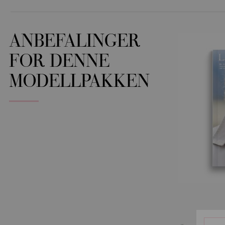
ANBEFALINGER
FOR DENNE
MODELLPAKKEN