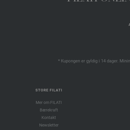
* Kupongen er gyldig i 14 dager. Mini
STORE FILATI
Mer om FILATI
Bærekraft
Kontakt
Newsletter