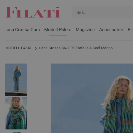
Lana Grossa Garn
Modell Pakke
Magazine
Accessoirer
Pi
MODELL PAKKE
Lana Grossa SKJERF Farfalla & Cool Merino