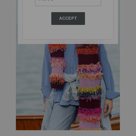
ACCEPT