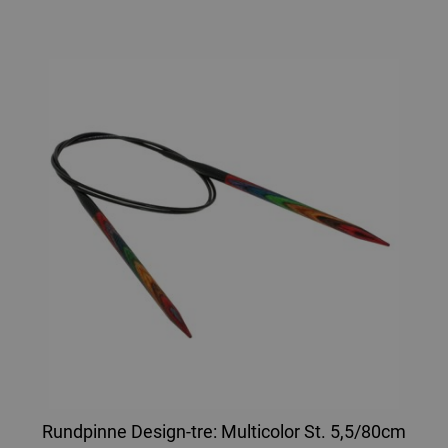
Rundpinne Design-tre: Multicolor St. 5,5/80cm