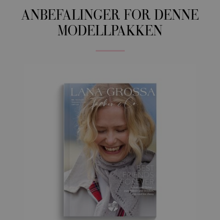
ANBEFALINGER FOR DENNE
MODELLPAKKEN